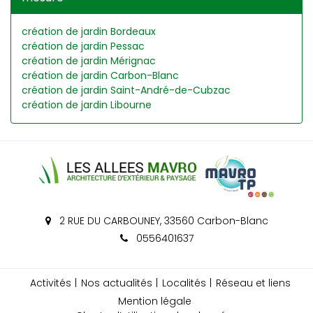
création de jardin Bordeaux
création de jardin Pessac
création de jardin Mérignac
création de jardin Carbon-Blanc
création de jardin Saint-André-de-Cubzac
création de jardin Libourne
2 RUE DU CARBOUNEY, 33560 Carbon-Blanc
0556401637
Activités
Nos actualités
Localités
Réseau et liens
Mention légale