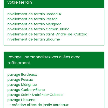
votre terrain
nivellement de terrain Bordeaux
nivellement de terrain Pessac
nivellement de terrain Mérignac
nivellement de terrain Carbon-Blanc
nivellement de terrain Saint-André-de-Cubzac
nivellement de terrain Libourne
Pavage : personnalisez vos allées avec
raffinement
pavage Bordeaux
pavage Pessac
pavage Mérignac
pavage Carbon-Blanc
pavage Saint-André-de-Cubzac
pavage Libourne
création allées de jardin Bordeaux