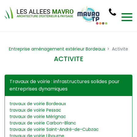
Panneau de gestion des cookies
Entreprise aménagement extérieur Bordeaux
Activite
ACTIVITE
Travaux de voirie : infrastructures solides pour
entreprises dynamiques
travaux de voirie Bordeaux
travaux de voirie Pessac
travaux de voirie Mérignac
travaux de voirie Carbon-Blanc
travaux de voirie Saint-André-de-Cubzac
travaux de voirie Libourne