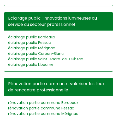
Éclairage public : innovations lumineuses au
service du secteur professionnel
éclairage public Bordeaux
éclairage public Pessac
éclairage public Mérignac
éclairage public Carbon-Blanc
éclairage public Saint-André-de-Cubzac
éclairage public Libourne
Rénovation partie commune : valoriser les lieux
de rencontre professionnelle
rénovation partie commune Bordeaux
rénovation partie commune Pessac
rénovation partie commune Mérignac