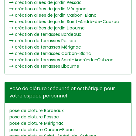
création allées de jardin Pessac
création allées de jardin Mérignac
création allées de jardin Carbon-Blanc
création allées de jardin Saint-André-de-Cubzac
création allées de jardin Libourne
création de terrasses Bordeaux
création de terrasses Pessac
création de terrasses Mérignac
création de terrasses Carbon-Blanc
création de terrasses Saint-André-de-Cubzac
création de terrasses Libourne
Pose de clôture : sécurité et esthétique pour
votre espace personnel
pose de cloture Bordeaux
pose de cloture Pessac
pose de cloture Mérignac
pose de cloture Carbon-Blanc