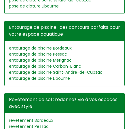
pose de cloture Saint-André-de-Cubzac
pose de cloture Libourne
Entourage de piscine : des contours parfaits pour
votre espace aquatique
entourage de piscine Bordeaux
entourage de piscine Pessac
entourage de piscine Mérignac
entourage de piscine Carbon-Blanc
entourage de piscine Saint-André-de-Cubzac
entourage de piscine Libourne
Revêtement de sol : redonnez vie à vos espaces
avec style
revêtement Bordeaux
revêtement Pessac