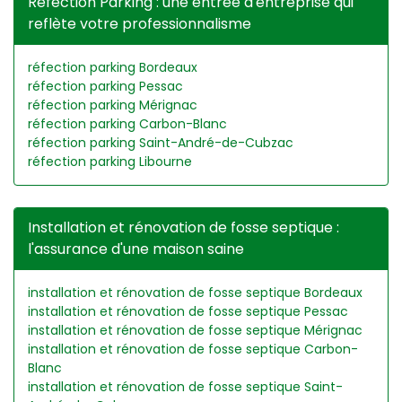
Réfection Parking : une entrée d'entreprise qui
reflète votre professionnalisme
réfection parking Bordeaux
réfection parking Pessac
réfection parking Mérignac
réfection parking Carbon-Blanc
réfection parking Saint-André-de-Cubzac
réfection parking Libourne
Installation et rénovation de fosse septique :
l'assurance d'une maison saine
installation et rénovation de fosse septique Bordeaux
installation et rénovation de fosse septique Pessac
installation et rénovation de fosse septique Mérignac
installation et rénovation de fosse septique Carbon-
Blanc
installation et rénovation de fosse septique Saint-