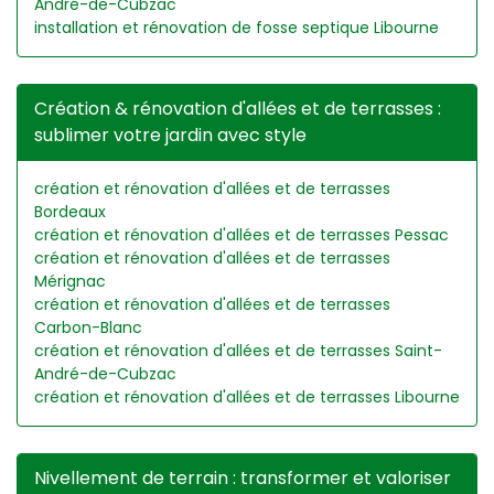
André-de-Cubzac
installation et rénovation de fosse septique Libourne
Création & rénovation d'allées et de terrasses :
sublimer votre jardin avec style
création et rénovation d'allées et de terrasses
Bordeaux
création et rénovation d'allées et de terrasses Pessac
création et rénovation d'allées et de terrasses
Mérignac
création et rénovation d'allées et de terrasses
Carbon-Blanc
création et rénovation d'allées et de terrasses Saint-
André-de-Cubzac
création et rénovation d'allées et de terrasses Libourne
Nivellement de terrain : transformer et valoriser