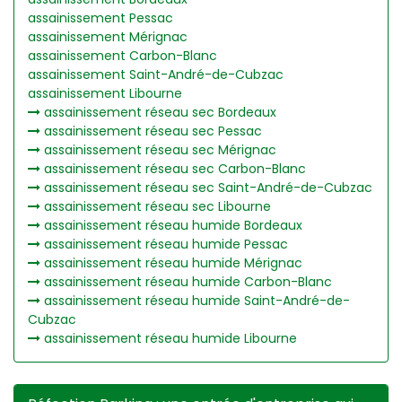
assainissement Pessac
assainissement Mérignac
assainissement Carbon-Blanc
assainissement Saint-André-de-Cubzac
assainissement Libourne
assainissement réseau sec Bordeaux
assainissement réseau sec Pessac
assainissement réseau sec Mérignac
assainissement réseau sec Carbon-Blanc
assainissement réseau sec Saint-André-de-Cubzac
assainissement réseau sec Libourne
assainissement réseau humide Bordeaux
assainissement réseau humide Pessac
assainissement réseau humide Mérignac
assainissement réseau humide Carbon-Blanc
assainissement réseau humide Saint-André-de-
Cubzac
assainissement réseau humide Libourne