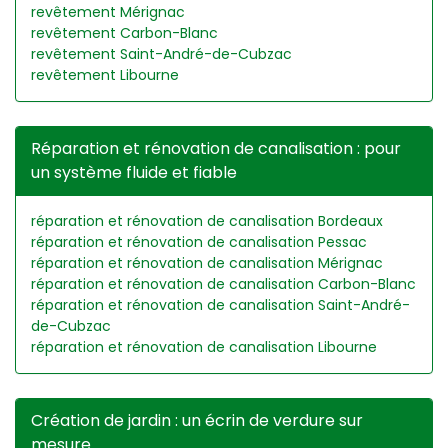
revêtement Mérignac
revêtement Carbon-Blanc
revêtement Saint-André-de-Cubzac
revêtement Libourne
Réparation et rénovation de canalisation : pour
un système fluide et fiable
réparation et rénovation de canalisation Bordeaux
réparation et rénovation de canalisation Pessac
réparation et rénovation de canalisation Mérignac
réparation et rénovation de canalisation Carbon-Blanc
réparation et rénovation de canalisation Saint-André-
de-Cubzac
réparation et rénovation de canalisation Libourne
Création de jardin : un écrin de verdure sur
mesure