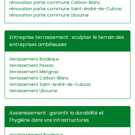
rénovation partie commune Carbon-Blanc
rénovation partie commune Saint-André-de-Cubzac
rénovation partie commune Libourne
Entreprise terrassement : sculpter le terrain des
entreprises ambitieuses
terrassement Bordeaux
terrassement Pessac
terrassement Mérignac
terrassement Carbon-Blanc
terrassement Saint-André-de-Cubzac
terrassement Libourne
Assainissement : garantir la durabilité et
l'hygiène dans vos infrastructures
assainissement Bordeaux