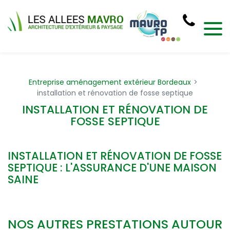
Panneau de gestion des cookies
Entreprise aménagement extérieur Bordeaux
installation et rénovation de fosse septique
INSTALLATION ET RÉNOVATION DE
FOSSE SEPTIQUE
INSTALLATION ET RÉNOVATION DE FOSSE
SEPTIQUE : L'ASSURANCE D'UNE MAISON
SAINE
NOS AUTRES PRESTATIONS AUTOUR