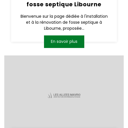
fosse septique Libourne
Bienvenue sur la page dédiée à l'installation
et à la rénovation de fosse septique à
Libourne, proposée...
En savoir plus