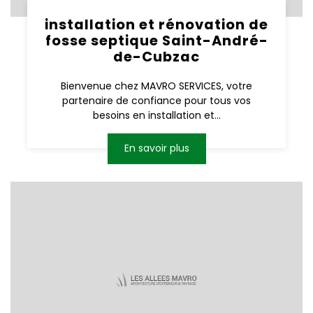
installation et rénovation de
fosse septique Saint-André-
de-Cubzac
Bienvenue chez MAVRO SERVICES, votre
partenaire de confiance pour tous vos
besoins en installation et...
En savoir plus