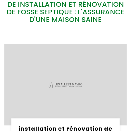
DE INSTALLATION ET RÉNOVATION
DE FOSSE SEPTIQUE : L'ASSURANCE
D'UNE MAISON SAINE
installation et rénovation de