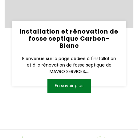
installation et rénovation de
fosse septique Carbon-
Blanc
Bienvenue sur la page dédiée à l'installation
et à la rénovation de fosse septique de
MAVRO SERVICES,...
En savoir plus