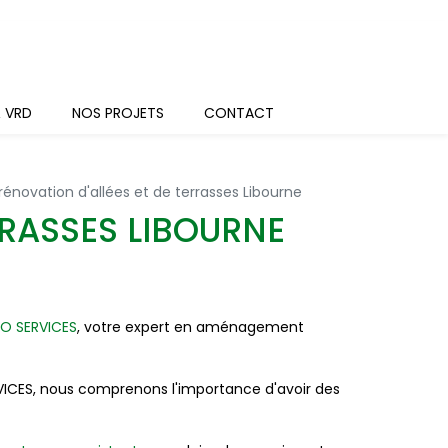
& VRD
NOS PROJETS
CONTACT
rénovation d'allées et de terrasses Libourne
RRASSES LIBOURNE
O SERVICES
, votre expert en aménagement
VICES, nous comprenons l'importance d'avoir des