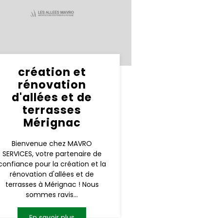
création et
rénovation
d'allées et de
terrasses
Mérignac
Bienvenue chez MAVRO
SERVICES, votre partenaire de
confiance pour la création et la
rénovation d'allées et de
terrasses à Mérignac ! Nous
sommes ravis...
En savoir plus