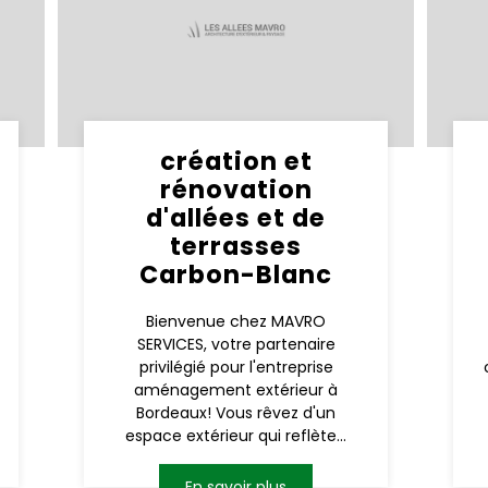
création et
rénovation
d'allées et de
terrasses
Carbon-Blanc
Bienvenue chez MAVRO
SERVICES, votre partenaire
privilégié pour l'entreprise
aménagement extérieur à
Bordeaux! Vous rêvez d'un
espace extérieur qui reflète...
En savoir plus