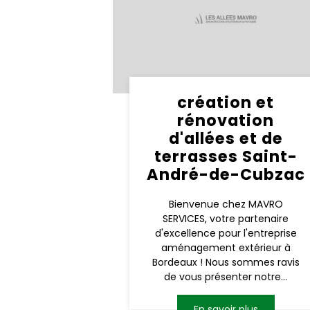
création et
rénovation
d'allées et de
terrasses Saint-
André-de-Cubzac
Bienvenue chez MAVRO
SERVICES, votre partenaire
d'excellence pour l'entreprise
aménagement extérieur à
Bordeaux ! Nous sommes ravis
de vous présenter notre...
En savoir plus