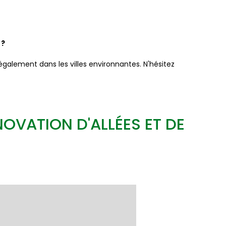
 ?
également dans les villes environnantes. N'hésitez
OVATION D'ALLÉES ET DE