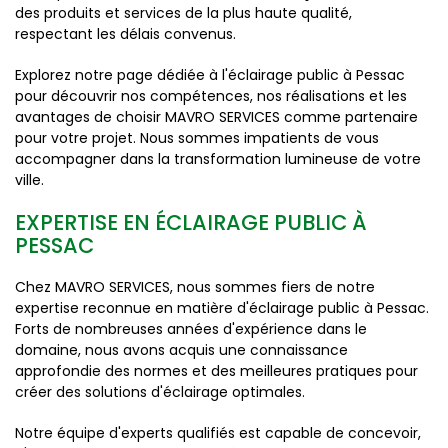
des produits et services de la plus haute qualité,
respectant les délais convenus.
Explorez notre page dédiée à l'éclairage public à Pessac
pour découvrir nos compétences, nos réalisations et les
avantages de choisir MAVRO SERVICES comme partenaire
pour votre projet. Nous sommes impatients de vous
accompagner dans la transformation lumineuse de votre
ville.
EXPERTISE EN ÉCLAIRAGE PUBLIC À
PESSAC
Chez MAVRO SERVICES, nous sommes fiers de notre
expertise reconnue en matière d'éclairage public à Pessac.
Forts de nombreuses années d'expérience dans le
domaine, nous avons acquis une connaissance
approfondie des normes et des meilleures pratiques pour
créer des solutions d'éclairage optimales.
Notre équipe d'experts qualifiés est capable de concevoir,