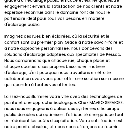
grâce à un éclairage public efficace et esthétique. Notre
engagement envers la satisfaction de nos clients et notre
expertise reconnue dans le domaine font de nous le
partenaire idéal pour tous vos besoins en matière
d'éclairage public.
Imaginez des rues bien éclairées, où la sécurité et le
confort sont au premier plan. Grâce à notre savoir-faire et
à notre approche personnalisée, nous concevons des
solutions d'éclairage adaptées aux spécificités de Pessac.
Nous comprenons que chaque rue, chaque place et
chaque quartier a ses propres besoins en matière
d'éclairage, c'est pourquoi nous travaillons en étroite
collaboration avec vous pour offrir une solution sur mesure
qui répondra à toutes vos attentes.
Laissez-nous illuminer votre ville avec des technologies de
pointe et une approche écologique. Chez MAVRO SERVICES,
nous nous engageons à utiliser des systèmes d'éclairage
public durables qui optimisent l'efficacité énergétique tout
en réduisant les coûts d'exploitation. Votre satisfaction est
notre priorité absolue, et nous nous efforçons de fournir