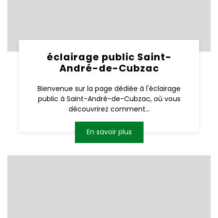
éclairage public Saint-
André-de-Cubzac
Bienvenue sur la page dédiée à l'éclairage
public à Saint-André-de-Cubzac, où vous
découvrirez comment...
En savoir plus