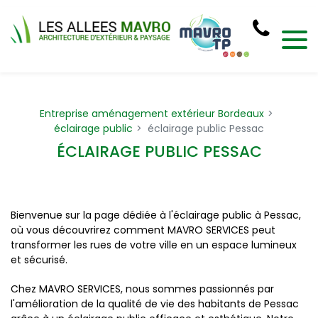
Panneau de gestion des cookies
Entreprise aménagement extérieur Bordeaux
éclairage public
éclairage public Pessac
ÉCLAIRAGE PUBLIC PESSAC
Bienvenue sur la page dédiée à l'éclairage public à Pessac,
où vous découvrirez comment MAVRO SERVICES peut
transformer les rues de votre ville en un espace lumineux
et sécurisé.
Chez MAVRO SERVICES, nous sommes passionnés par
l'amélioration de la qualité de vie des habitants de Pessac