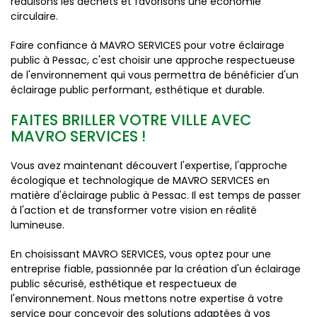
réduisons les déchets et favorisons une économie
circulaire.
Faire confiance à MAVRO SERVICES pour votre éclairage
public à Pessac, c'est choisir une approche respectueuse
de l'environnement qui vous permettra de bénéficier d'un
éclairage public performant, esthétique et durable.
FAITES BRILLER VOTRE VILLE AVEC
MAVRO SERVICES !
Vous avez maintenant découvert l'expertise, l'approche
écologique et technologique de MAVRO SERVICES en
matière d'éclairage public à Pessac. Il est temps de passer
à l'action et de transformer votre vision en réalité
lumineuse.
En choisissant MAVRO SERVICES, vous optez pour une
entreprise fiable, passionnée par la création d'un éclairage
public sécurisé, esthétique et respectueux de
l'environnement. Nous mettons notre expertise à votre
service pour concevoir des solutions adaptées à vos