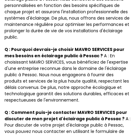
personnalisées en fonction des besoins spécifiques de
chaque projet et assurons l'installation professionnelle des
systèmes d'éclairage. De plus, nous offrons des services de
maintenance régulière pour optimiser les performances et
prolonger la durée de vie de vos installations d'éclairage
public.
Q : Pourquoi devrais-je choisir MAVRO SERVICES pour
mes besoins en éclairage public à Pessac ?
A : En
choisissant MAVRO SERVICES, vous bénéficiez de l'expertise
d'une entreprise reconnue dans le domaine de l'éclairage
public à Pessac. Nous nous engageons à fournir des
produits et services de la plus haute qualité, respectant les
délais convenus. De plus, notre approche écologique et
technologique garantit des solutions durables, efficaces et
respectueuses de l'environnement.
Q : Comment puis-je contacter MAVRO SERVICES pour
discuter de mon projet d'éclairage public à Pessac ?
A :
Pour discuter de votre projet d'éclairage public à Pessac,
vous pouvez nous contacter en utilisant le formulaire de