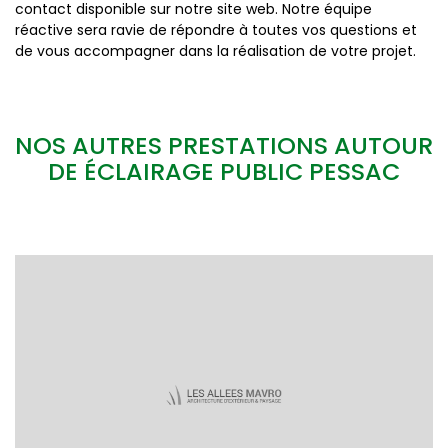
contact disponible sur notre site web. Notre équipe
réactive sera ravie de répondre à toutes vos questions et
de vous accompagner dans la réalisation de votre projet.
NOS AUTRES PRESTATIONS AUTOUR
DE ÉCLAIRAGE PUBLIC PESSAC