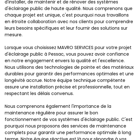
d'installer, de maintenir et de rénover des systèmes
d'éclairage public de haute qualité. Nous comprenons que
chaque projet est unique, c'est pourquoi nous travaillons
en étroite collaboration avec nos clients pour comprendre
leurs besoins spécifiques et leur fournir des solutions sur
mesure.
Lorsque vous choisissez MAVRO SERVICES pour votre projet
d'éclairage public à Pessac, vous pouvez avoir confiance
en notre engagement envers la qualité et l'excellence.
Nous utilisons des technologies de pointe et des matériaux
durables pour garantir des performances optimales et une
longévité accrue. Notre équipe technique compétente
assure une installation précise et professionnelle, tout en
respectant les délais convenus.
Nous comprenons également l'importance de la
maintenance régulière pour assurer le bon
fonctionnement de vos systèmes d'éclairage public. C'est
pourquoi nous proposons des services de maintenance
complets pour garantir une performance optimale à long
terme. Notre équipe réactive est là pour répondre à vos