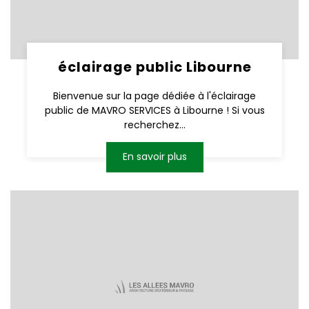
éclairage public Libourne
Bienvenue sur la page dédiée à l'éclairage
public de MAVRO SERVICES à Libourne ! Si vous
recherchez...
En savoir plus