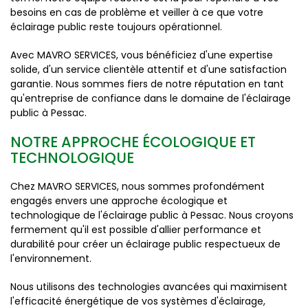
besoins en cas de problème et veiller à ce que votre
éclairage public reste toujours opérationnel.
Avec MAVRO SERVICES, vous bénéficiez d'une expertise
solide, d'un service clientèle attentif et d'une satisfaction
garantie. Nous sommes fiers de notre réputation en tant
qu'entreprise de confiance dans le domaine de l'éclairage
public à Pessac.
NOTRE APPROCHE ÉCOLOGIQUE ET
TECHNOLOGIQUE
Chez MAVRO SERVICES, nous sommes profondément
engagés envers une approche écologique et
technologique de l'éclairage public à Pessac. Nous croyons
fermement qu'il est possible d'allier performance et
durabilité pour créer un éclairage public respectueux de
l'environnement.
Nous utilisons des technologies avancées qui maximisent
l'efficacité énergétique de vos systèmes d'éclairage,