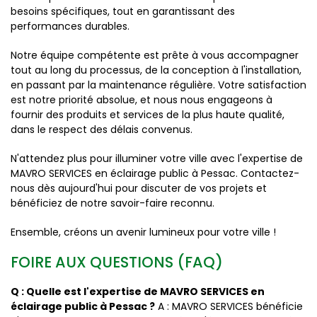
besoins spécifiques, tout en garantissant des
performances durables.
Notre équipe compétente est prête à vous accompagner
tout au long du processus, de la conception à l'installation,
en passant par la maintenance régulière. Votre satisfaction
est notre priorité absolue, et nous nous engageons à
fournir des produits et services de la plus haute qualité,
dans le respect des délais convenus.
N'attendez plus pour illuminer votre ville avec l'expertise de
MAVRO SERVICES en éclairage public à Pessac. Contactez-
nous dès aujourd'hui pour discuter de vos projets et
bénéficiez de notre savoir-faire reconnu.
Ensemble, créons un avenir lumineux pour votre ville !
FOIRE AUX QUESTIONS (FAQ)
Q : Quelle est l'expertise de MAVRO SERVICES en
éclairage public à Pessac ?
A : MAVRO SERVICES bénéficie