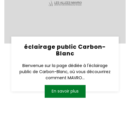
éclairage public Carbon-
Blanc
Bienvenue sur la page dédiée à l'éclairage
public de Carbon-Blanc, où vous découvrirez
comment MAVRO...
En savoir plus