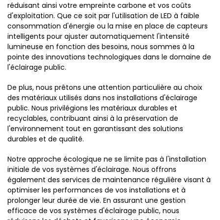
réduisant ainsi votre empreinte carbone et vos coûts
d'exploitation. Que ce soit par l'utilisation de LED à faible
consommation d'énergie ou la mise en place de capteurs
intelligents pour ajuster automatiquement l'intensité
lumineuse en fonction des besoins, nous sommes à la
pointe des innovations technologiques dans le domaine de
l'éclairage public.
De plus, nous prêtons une attention particulière au choix
des matériaux utilisés dans nos installations d'éclairage
public. Nous privilégions les matériaux durables et
recyclables, contribuant ainsi à la préservation de
l'environnement tout en garantissant des solutions
durables et de qualité.
Notre approche écologique ne se limite pas à l'installation
initiale de vos systèmes d'éclairage. Nous offrons
également des services de maintenance régulière visant à
optimiser les performances de vos installations et à
prolonger leur durée de vie. En assurant une gestion
efficace de vos systèmes d'éclairage public, nous