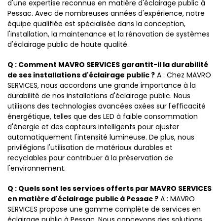
d'une expertise reconnue en matière d'éclairage public à
Pessac. Avec de nombreuses années d'expérience, notre
équipe qualifiée est spécialisée dans la conception,
l'installation, la maintenance et la rénovation de systèmes
d'éclairage public de haute qualité.
Q : Comment MAVRO SERVICES garantit-il la durabilité
de ses installations d'éclairage public ?
A : Chez MAVRO
SERVICES, nous accordons une grande importance à la
durabilité de nos installations d'éclairage public. Nous
utilisons des technologies avancées axées sur l'efficacité
énergétique, telles que des LED à faible consommation
d'énergie et des capteurs intelligents pour ajuster
automatiquement l'intensité lumineuse. De plus, nous
privilégions l'utilisation de matériaux durables et
recyclables pour contribuer à la préservation de
l'environnement.
Q : Quels sont les services offerts par MAVRO SERVICES
en matière d'éclairage public à Pessac ?
A : MAVRO
SERVICES propose une gamme complète de services en
éclairage public à Pessac. Nous concevons des solutions