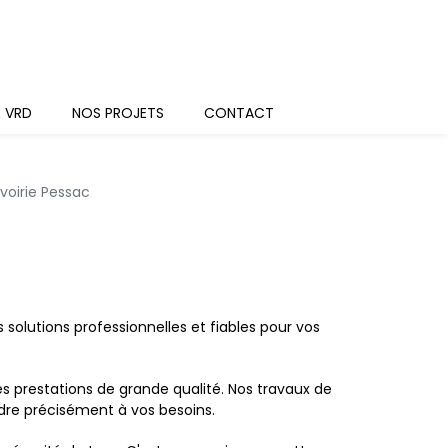
& VRD
NOS PROJETS
CONTACT
voirie Pessac
solutions professionnelles et fiables pour vos
prestations de grande qualité. Nos travaux de
dre précisément à vos besoins.