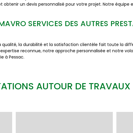
t obtenir un devis personnalisé pour votre projet. Notre équipe 
E MAVRO SERVICES DES AUTRES PRES
lité, la durabilité et la satisfaction clientèle fait toute la di
xpertise reconnue, notre approche personnalisée et notre volon
ie à Pessac.
ATIONS AUTOUR DE TRAVAUX 