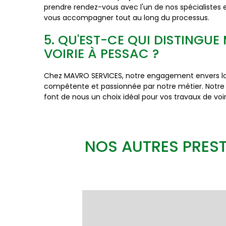
prendre rendez-vous avec l'un de nos spécialistes e
vous accompagner tout au long du processus.
5. QU'EST-CE QUI DISTINGU
VOIRIE À PESSAC ?
Chez MAVRO SERVICES, notre engagement envers la qua
compétente et passionnée par notre métier. Notre e
font de nous un choix idéal pour vos travaux de voir
NOS AUTRES PREST