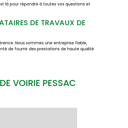
est là pour répondre à toutes vos questions et
TATAIRES DE TRAVAUX DE
fférence. Nous sommes une entreprise fiable,
té de fournir des prestations de haute qualité
DE VOIRIE PESSAC