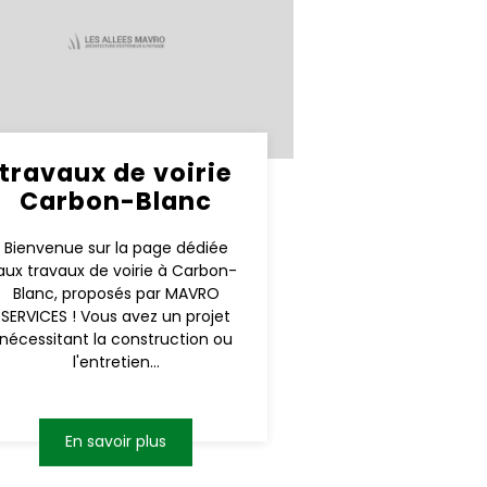
travaux de voirie
Carbon-Blanc
Bienvenue sur la page dédiée
aux travaux de voirie à Carbon-
Blanc, proposés par MAVRO
SERVICES ! Vous avez un projet
nécessitant la construction ou
l'entretien...
En savoir plus