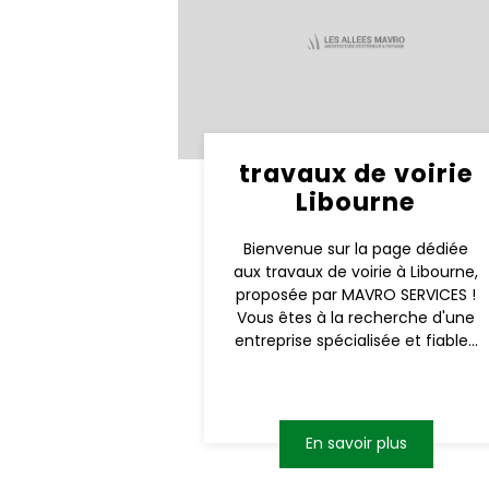
travaux de voirie
Libourne
Bienvenue sur la page dédiée
aux travaux de voirie à Libourne,
proposée par MAVRO SERVICES !
Vous êtes à la recherche d'une
entreprise spécialisée et fiable...
En savoir plus