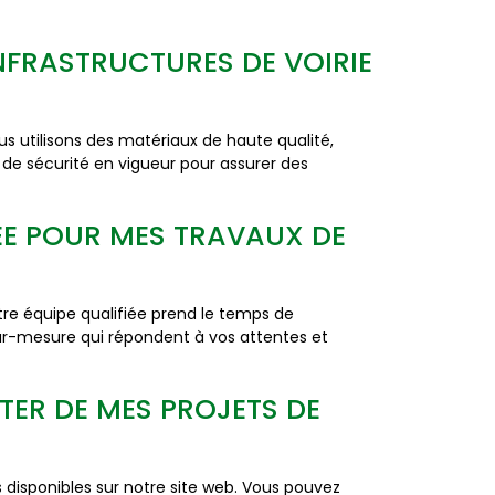
NFRASTRUCTURES DE VOIRIE
s utilisons des matériaux de haute qualité,
 de sécurité en vigueur pour assurer des
ÉE POUR MES TRAVAUX DE
e équipe qualifiée prend le temps de
sur-mesure qui répondent à vos attentes et
ER DE MES PROJETS DE
 disponibles sur notre site web. Vous pouvez