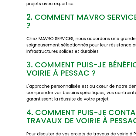
projets avec expertise.
2. COMMENT MAVRO SERVICES
?
Chez MAVRO SERVICES, nous accordons une grande imp
soigneusement sélectionnés pour leur résistance au
infrastructures solides et durables.
3. COMMENT PUIS-JE BÉNÉFI
VOIRIE À PESSAC ?
L'approche personnalisée est au cœur de notre dé
comprendre vos besoins spécifiques, vos contrainte
garantissent la réussite de votre projet.
4. COMMENT PUIS-JE CONTA
TRAVAUX DE VOIRIE À PESSA
Pour discuter de vos projets de travaux de voirie à