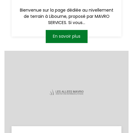
Bienvenue sur la page dédiée au nivellement
de terrain à Libourne, proposé par MAVRO
SERVICES. Si vous...
En savoir plus