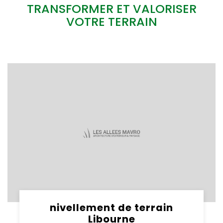
TRANSFORMER ET VALORISER
VOTRE TERRAIN
nivellement de terrain
Libourne