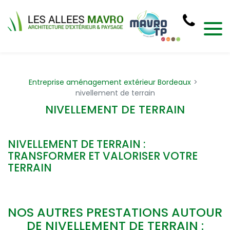
Panneau de gestion des cookies
Entreprise aménagement extérieur Bordeaux
nivellement de terrain
NIVELLEMENT DE TERRAIN
NIVELLEMENT DE TERRAIN :
TRANSFORMER ET VALORISER VOTRE
TERRAIN
NOS AUTRES PRESTATIONS AUTOUR
DE NIVELLEMENT DE TERRAIN :