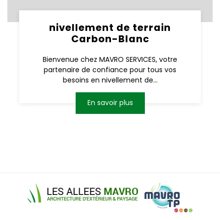
nivellement de terrain
Carbon-Blanc
Bienvenue chez MAVRO SERVICES, votre
partenaire de confiance pour tous vos
besoins en nivellement de...
En savoir plus