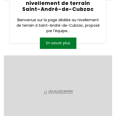
nivellement de terrain
Saint-André-de-Cubzac
Bienvenue sur la page dédiée au nivellement
de terrain à Saint-André-de-Cubzac, proposé
par l'équipe...
En savoir plus