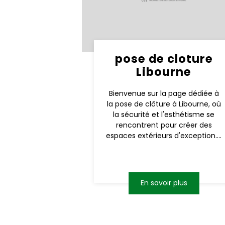
pose de cloture
Libourne
Bienvenue sur la page dédiée à
la pose de clôture à Libourne, où
la sécurité et l'esthétisme se
rencontrent pour créer des
espaces extérieurs d'exception....
En savoir plus