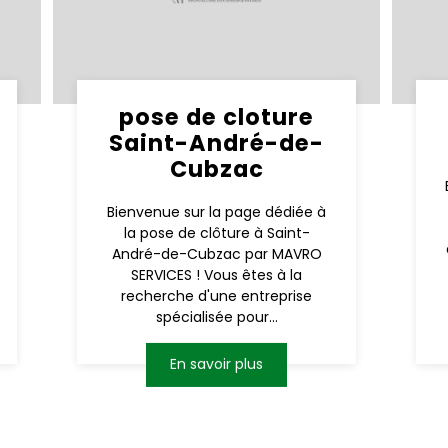
pose de cloture
Saint-André-de-
Cubzac
Bienvenue sur la page dédiée à
la pose de clôture à Saint-
André-de-Cubzac par MAVRO
SERVICES ! Vous êtes à la
recherche d'une entreprise
spécialisée pour...
En savoir plus