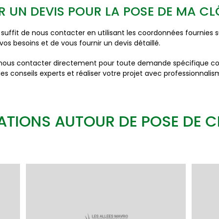
R UN DEVIS POUR LA POSE DE MA C
ous suffit de nous contacter en utilisant les coordonnées fournie
 vos besoins et de vous fournir un devis détaillé.
à nous contacter directement pour toute demande spécifique co
 conseils experts et réaliser votre projet avec professionnalis
ATIONS AUTOUR DE POSE DE 