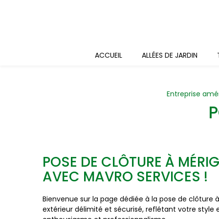
Panneau de gestion des cookies
ACCUEIL
ALLÉES DE JARDIN
Entreprise am
P
POSE DE CLÔTURE À MÉRIG
AVEC MAVRO SERVICES !
Bienvenue sur la page dédiée à la pose de clôture
extérieur délimité et sécurisé, reflétant votre style