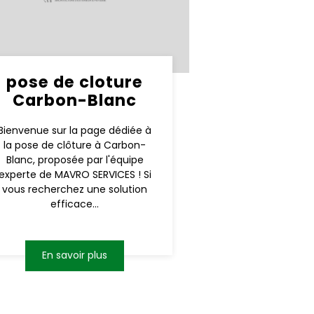
pose de cloture
Carbon-Blanc
Bienvenue sur la page dédiée à
la pose de clôture à Carbon-
Blanc, proposée par l'équipe
experte de MAVRO SERVICES ! Si
vous recherchez une solution
efficace...
En savoir plus