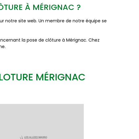
LÔTURE À MÉRIGNAC ?
s sur notre site web. Un membre de notre équipe se
ncernant la pose de clôture à Mérignac. Chez
me.
CLOTURE MÉRIGNAC