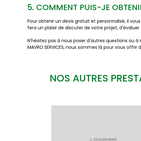
5. COMMENT PUIS-JE OBTENI
Pour obtenir un devis gratuit et personnalisé, il v
fera un plaisir de discuter de votre projet, d'évaluer
N'hésitez pas à nous poser d'autres questions ou 
MAVRO SERVICES, nous sommes là pour vous offrir des
NOS AUTRES PREST