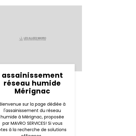
assainissement
réseau humide
Mérignac
Bienvenue sur la page dédiée à
l'assainissement du réseau
humide à Mérignac, proposée
par MAVRO SERVICES! Si vous
êtes à la recherche de solutions