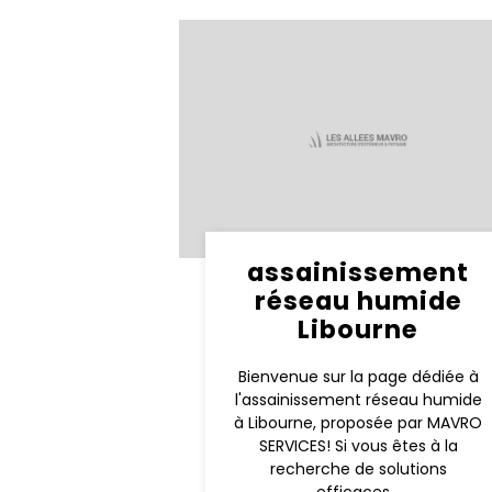
assainissement
réseau humide
Libourne
Bienvenue sur la page dédiée à
l'assainissement réseau humide
à Libourne, proposée par MAVRO
SERVICES! Si vous êtes à la
recherche de solutions