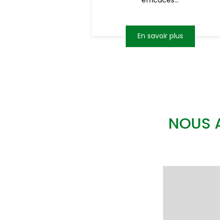
efficaces...
En savoir plus
NOUS 