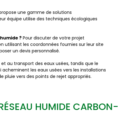
propose une gamme de solutions
eur équipe utilise des techniques écologiques
 humide ?
Pour discuter de votre projet
tilisant les coordonnées fournies sur leur site
poser un devis personnalisé.
 et au transport des eaux usées, tandis que le
 acheminent les eaux usées vers les installations
pluie vers des points de rejet appropriés.
 RÉSEAU HUMIDE CARBON-