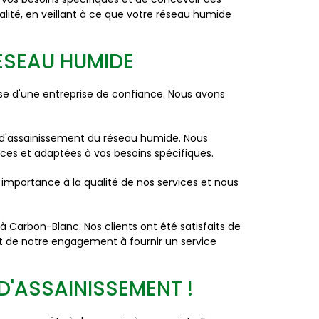
alité, en veillant à ce que votre réseau humide
RÉSEAU HUMIDE
ise d'une entreprise de confiance. Nous avons
e d'assainissement du réseau humide. Nous
ces et adaptées à vos besoins spécifiques.
 importance à la qualité de nos services et nous
 Carbon-Blanc. Nos clients ont été satisfaits de
ent de notre engagement à fournir un service
'ASSAINISSEMENT !