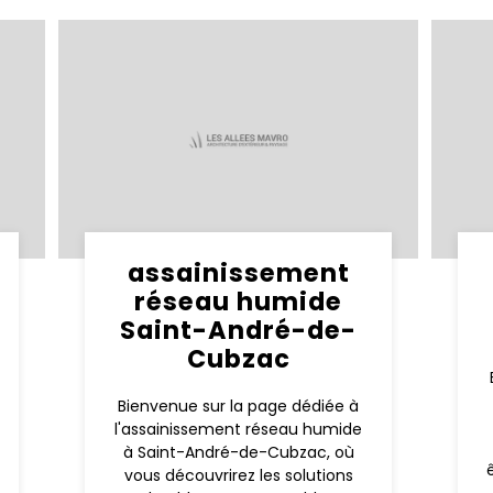
assainissement
réseau humide
Saint-André-de-
Cubzac
Bienvenue sur la page dédiée à
l'assainissement réseau humide
à Saint-André-de-Cubzac, où
vous découvrirez les solutions