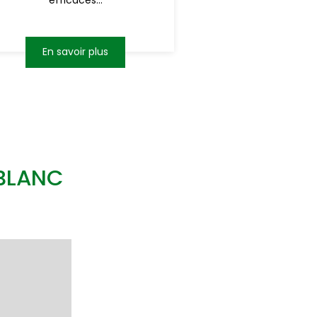
efficaces...
En savoir plus
BLANC