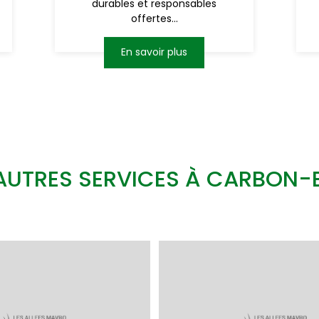
durables et responsables
offertes...
En savoir plus
AUTRES SERVICES À CARBON-