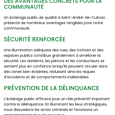
DES AVANTAGES CONCRETS POUR LA
COMMUNAUTÉ
Un éclairage public de qualité à Saint-André-de-Cubzac
présente de nombreux avantages tangibles pour notre
communauté.
SÉCURITÉ RENFORCÉE
Une illumination adéquate des rues, des trottoirs et des
espaces publics contribue grandement à améliorer la
sécurité. Les résidents, les piétons et les conducteurs se
sentent plus en confiance lorsqu'ils peuvent circuler dans
des zones bien éclairées, réduisant ainsi les risques
d'accidents et de comportements indésirables.
PRÉVENTION DE LA DÉLINQUANCE
L'éclairage public efficace joue un rôle préventif important
contre la délinquance. En illuminant les lieux stratégiques,
nous dissuadons les actes criminels et favorisons un