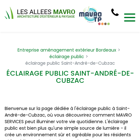
Panneau de gestion des cookies
Entreprise aménagement extérieur Bordeaux
éclairage public
éclairage public Saint-André-de-Cubzac
ÉCLAIRAGE PUBLIC SAINT-ANDRÉ-DE-
CUBZAC
Bienvenue sur la page dédiée à l'éclairage public à Saint-
André-de-Cubzac, où vous découvrirez comment MAVRO
SERVICES peut illuminer votre vie quotidienne. L'éclairage
public est bien plus qu'une simple source de lumière - il
crée un environnement sûr et agréable pour les résidents