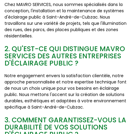
Chez MAVRO SERVICES, nous sommes spécialisés dans la
conception, l'installation et la maintenance de systèmes
d'éclairage public à Saint-André-de-Cubzac. Nous
travaillons sur une variété de projets, tels que l'illumination
des rues, des parcs, des places publiques et des zones
résidentielles.
2. QU'EST-CE QUI DISTINGUE MAVRO
SERVICES DES AUTRES ENTREPRISES
D'ÉCLAIRAGE PUBLIC ?
Notre engagement envers la satisfaction clientèle, notre
approche personnalisée et notre expertise technique font
de nous un choix unique pour vos besoins en éclairage
public. Nous mettons l'accent sur la création de solutions
durables, esthétiques et adaptées à votre environnement
spécifique à Saint-André-de-Cubzac.
3. COMMENT GARANTISSEZ-VOUS LA
DURABILITÉ DE VOS SOLUTIONS