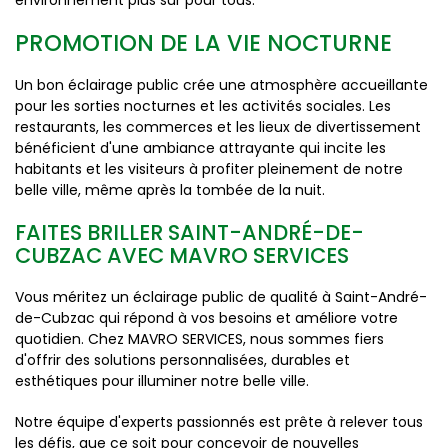
environnement plus sûr pour tous.
PROMOTION DE LA VIE NOCTURNE
Un bon éclairage public crée une atmosphère accueillante
pour les sorties nocturnes et les activités sociales. Les
restaurants, les commerces et les lieux de divertissement
bénéficient d'une ambiance attrayante qui incite les
habitants et les visiteurs à profiter pleinement de notre
belle ville, même après la tombée de la nuit.
FAITES BRILLER SAINT-ANDRÉ-DE-
CUBZAC AVEC MAVRO SERVICES
Vous méritez un éclairage public de qualité à Saint-André-
de-Cubzac qui répond à vos besoins et améliore votre
quotidien. Chez MAVRO SERVICES, nous sommes fiers
d'offrir des solutions personnalisées, durables et
esthétiques pour illuminer notre belle ville.
Notre équipe d'experts passionnés est prête à relever tous
les défis, que ce soit pour concevoir de nouvelles