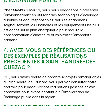
D'ÉCLAIRAGE PUBLIC ?
Chez MAVRO SERVICES, nous nous engageons à préserver
l'environnement en utilisant des technologies d'éclairage
durables et éco-responsables. Nous sélectionnons
soigneusement les luminaires et les équipements les plus
efficaces sur le plan énergétique pour réduire la
consommation d'électricité et minimiser l'empreinte
carbone.
4. AVEZ-VOUS DES RÉFÉRENCES OU
DES EXEMPLES DE RÉALISATIONS
PRÉCÉDENTES À SAINT-ANDRÉ-DE-
CUBZAC ?
Oui, nous avons réalisé de nombreux projets remarquables
à Saint-André-de-Cubzac. Vous pouvez consulter notre
portfolio pour découvrir nos réalisations passées et voir
comment nous avons contribué à l'amélioration de
l'éclairage public dans la région.