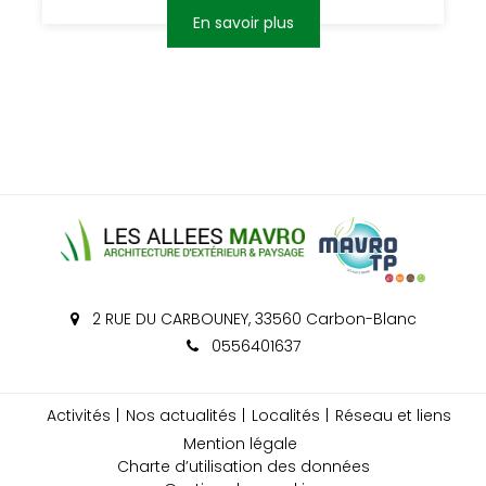
En savoir plus
2 RUE DU CARBOUNEY, 33560 Carbon-Blanc
0556401637
Activités
Nos actualités
Localités
Réseau et liens
Mention légale
Charte d’utilisation des données