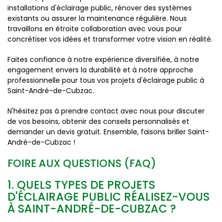
installations d'éclairage public, rénover des systèmes
existants ou assurer la maintenance régulière. Nous
travaillons en étroite collaboration avec vous pour
concrétiser vos idées et transformer votre vision en réalité.
Faites confiance à notre expérience diversifiée, à notre
engagement envers la durabilité et à notre approche
professionnelle pour tous vos projets d'éclairage public à
Saint-André-de-Cubzac.
N'hésitez pas à prendre contact avec nous pour discuter
de vos besoins, obtenir des conseils personnalisés et
demander un devis gratuit. Ensemble, faisons briller Saint-
André-de-Cubzac !
FOIRE AUX QUESTIONS (FAQ)
1. QUELS TYPES DE PROJETS
D'ÉCLAIRAGE PUBLIC RÉALISEZ-VOUS
À SAINT-ANDRÉ-DE-CUBZAC ?