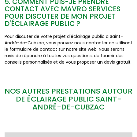
5. COMMENT PUIS-JE PRENDRE
CONTACT AVEC MAVRO SERVICES
POUR DISCUTER DE MON PROJET
D'ÉCLAIRAGE PUBLIC ?
Pour discuter de votre projet d'éclairage public à Saint-
André-de-Cubzac, vous pouvez nous contacter en utilisant
le formulaire de contact sur notre site web. Nous serons
ravis de répondre à toutes vos questions, de fournir des
conseils personnalisés et de vous proposer un devis gratuit.
NOS AUTRES PRESTATIONS AUTOUR
DE ÉCLAIRAGE PUBLIC SAINT-
ANDRÉ-DE-CUBZAC