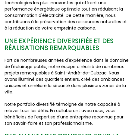
technologies les plus innovantes qui offrent une
performance énergétique optimale tout en réduisant la
consommation d'électricité. De cette manière, nous
contribuons à la préservation des ressources naturelles et
à la réduction de votre empreinte carbone.
UNE EXPÉRIENCE DIVERSIFIÉE ET DES
RÉALISATIONS REMARQUABLES
Fort de nombreuses années d'expérience dans le domaine
de l'éclairage public, notre équipe a réalisé de nombreux
projets remarquables à Saint-André-de-Cubzac. Nous
avons illuminé des quartiers entiers, créé des ambiances
uniques et amélioré la sécurité dans plusieurs zones de la
ville.
Notre portfolio diversifié témoigne de notre capacité à
relever tous les défis. En collaborant avec nous, vous
bénéficiez de l'expertise d'une entreprise reconnue pour
son savoir-faire et son professionnalisme.