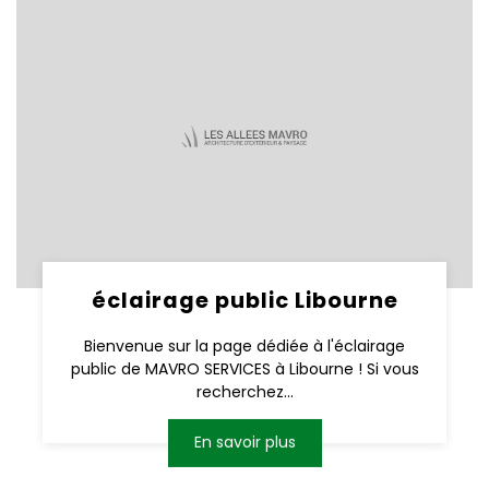
éclairage public Libourne
Bienvenue sur la page dédiée à l'éclairage
public de MAVRO SERVICES à Libourne ! Si vous
recherchez...
En savoir plus