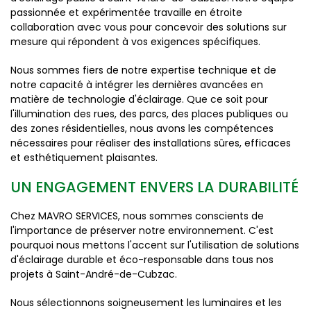
passionnée et expérimentée travaille en étroite
collaboration avec vous pour concevoir des solutions sur
mesure qui répondent à vos exigences spécifiques.
Nous sommes fiers de notre expertise technique et de
notre capacité à intégrer les dernières avancées en
matière de technologie d'éclairage. Que ce soit pour
l'illumination des rues, des parcs, des places publiques ou
des zones résidentielles, nous avons les compétences
nécessaires pour réaliser des installations sûres, efficaces
et esthétiquement plaisantes.
UN ENGAGEMENT ENVERS LA DURABILITÉ
Chez MAVRO SERVICES, nous sommes conscients de
l'importance de préserver notre environnement. C'est
pourquoi nous mettons l'accent sur l'utilisation de solutions
d'éclairage durable et éco-responsable dans tous nos
projets à Saint-André-de-Cubzac.
Nous sélectionnons soigneusement les luminaires et les