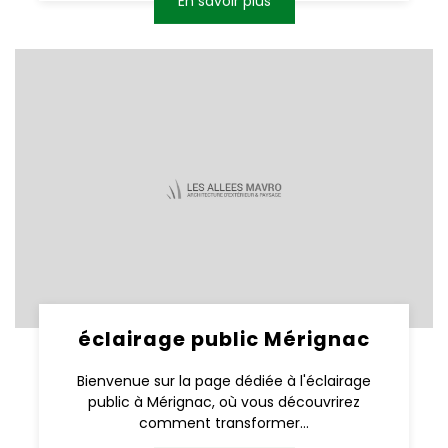
En savoir plus
éclairage public Mérignac
Bienvenue sur la page dédiée à l'éclairage
public à Mérignac, où vous découvrirez
comment transformer...