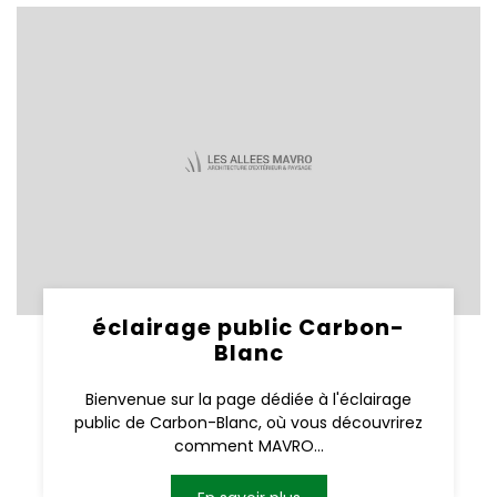
éclairage public Carbon-
Blanc
Bienvenue sur la page dédiée à l'éclairage
public de Carbon-Blanc, où vous découvrirez
comment MAVRO...