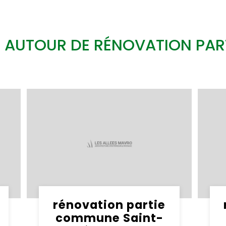
S AUTOUR DE RÉNOVATION PA
rénovation partie
commune Saint-