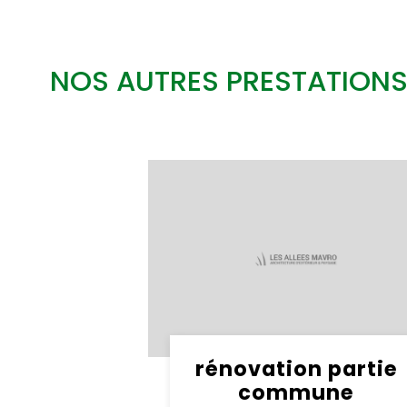
NOS AUTRES PRESTATION
rénovation partie
commune