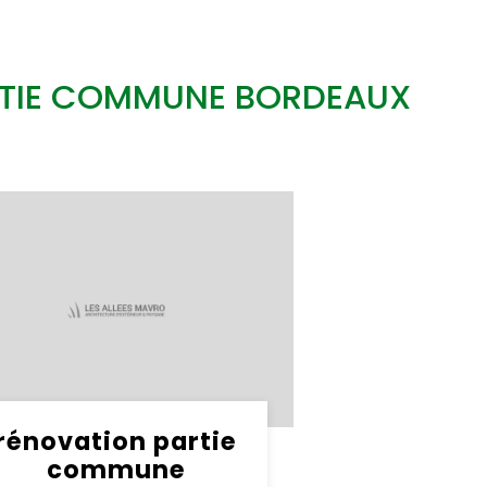
RTIE COMMUNE BORDEAUX
rénovation partie
commune