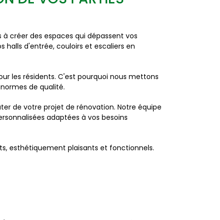
à créer des espaces qui dépassent vos
alls d'entrée, couloirs et escaliers en
ur les résidents. C'est pourquoi nous mettons
x normes de qualité.
er de votre projet de rénovation. Notre équipe
ersonnalisées adaptées à vos besoins
s, esthétiquement plaisants et fonctionnels.