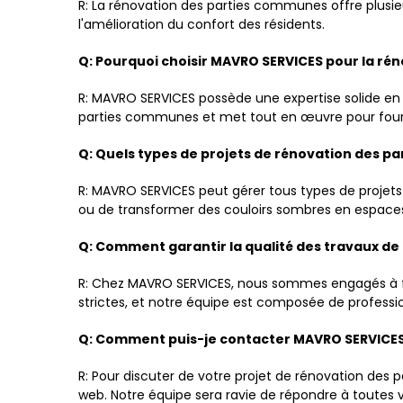
R: La rénovation des parties communes offre plusie
l'amélioration du confort des résidents.
Q: Pourquoi choisir MAVRO SERVICES pour la r
R: MAVRO SERVICES possède une expertise solide en
parties communes et met tout en œuvre pour fournir 
Q: Quels types de projets de rénovation des 
R: MAVRO SERVICES peut gérer tous types de projets
ou de transformer des couloirs sombres en espaces
Q: Comment garantir la qualité des travaux d
R: Chez MAVRO SERVICES, nous sommes engagés à fou
strictes, et notre équipe est composée de profession
Q: Comment puis-je contacter MAVRO SERVICES
R: Pour discuter de votre projet de rénovation des
web. Notre équipe sera ravie de répondre à toutes v