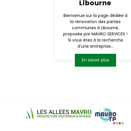
Libourne
Bienvenue sur la page dédiée à
la rénovation des parties
communes à Libourne,
proposée par MAVRO SERVICES !
Si vous êtes à la recherche
d'une entreprise...
En savoir plus