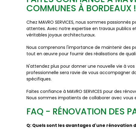
COMMUNES À BORDEAUX !
Chez MAVRO SERVICES, nous sommes passionnés par
attentes. Avec notre expertise en travaux publics 
véritables joyaux architecturaux.
Nous comprenons l'importance de maintenir des par
tout en œuvre pour fournir des réalisations de quali
N'attendez plus pour donner une nouvelle vie à vos
professionnelle sera ravie de vous accompagner da
spécifiques.
Faites confiance à MAVRO SERVICES pour des rénova
Nous sommes impatients de collaborer avec vous et
FAQ - RÉNOVATION DES 
Q: Quels sont les avantages d'une rénovation