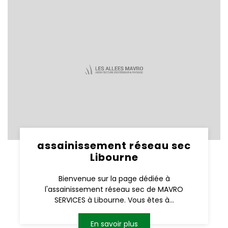
assainissement réseau sec
Libourne
Bienvenue sur la page dédiée à
l'assainissement réseau sec de MAVRO
SERVICES à Libourne. Vous êtes à...
En savoir plus