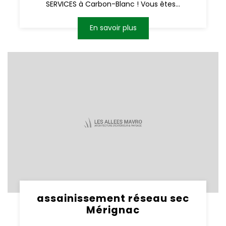
SERVICES à Carbon-Blanc ! Vous êtes...
En savoir plus
assainissement réseau sec
Mérignac