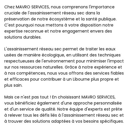
Chez MAVRO SERVICES, nous comprenons l'importance
cruciale de l'assainissement réseau sec dans la
préservation de notre écosystème et la santé publique.
C'est pourquoi nous mettons à votre disposition notre
expertise reconnue et notre engagement envers des
solutions durables.
L'assainissement réseau sec permet de traiter les eaux
usées de manière écologique, en utilisant des techniques
respectueuses de l'environnement pour minimiser l'impact
sur nos ressources naturelles. Grâce à notre expérience et
à nos compétences, nous vous offrons des services fiables
et efficaces pour contribuer à un Libourne plus propre et
plus sain.
Mais ce n'est pas tout ! En choisissant MAVRO SERVICES,
vous bénéficiez également d'une approche personnalisée
et d'un service de qualité. Notre équipe d'experts est prête
à relever tous les défis liés à l'assainissement réseau sec et
à trouver des solutions adaptées à vos besoins spécifiques.