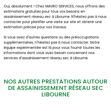
Oui, absolument ! Chez MAVRO SERVICES, nous offrons des
estimations gratuites pour tous vos besoins en
assainissement réseau sec à Libourne. N'hésitez pas à nous
contacter pour planifier une visite sur site et obtenir une
estimation précise pour vos travaux.
Si vous avez d'autres questions ou des préoccupations
supplémentaires, n'hésitez pas à nous contacter. Notre
équipe expérimentée est là pour vous fournir toutes les
informations dont vous avez besoin concernant nos
services d'assainissement réseau sec à Libourne.
NOS AUTRES PRESTATIONS AUTOUR
DE ASSAINISSEMENT RÉSEAU SEC
LIBOURNE