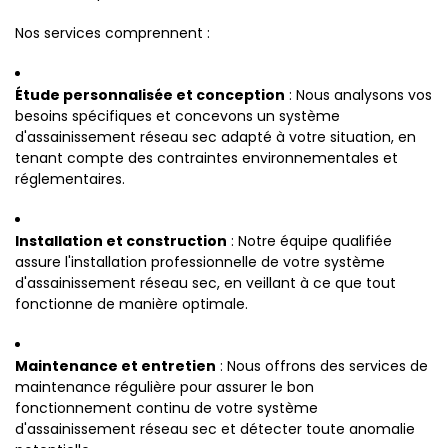
Nos services comprennent :
Étude personnalisée et conception
: Nous analysons vos
besoins spécifiques et concevons un système
d'assainissement réseau sec adapté à votre situation, en
tenant compte des contraintes environnementales et
réglementaires.
Installation et construction
: Notre équipe qualifiée
assure l'installation professionnelle de votre système
d'assainissement réseau sec, en veillant à ce que tout
fonctionne de manière optimale.
Maintenance et entretien
: Nous offrons des services de
maintenance régulière pour assurer le bon
fonctionnement continu de votre système
d'assainissement réseau sec et détecter toute anomalie