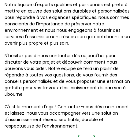
Notre équipe d'experts qualifiés et passionnés est prête à
mettre en œuvre des solutions durables et personnalisées
pour répondre à vos exigences spécifiques. Nous sommes
conscients de l'importance de préserver notre
environnement et nous nous engageons à fournir des
services d'assainissement réseau sec qui contribuent à un
avenir plus propre et plus sain.
N'hésitez pas à nous contacter dès aujourd'hui pour
discuter de votre projet et découvrir comment nous
pouvons vous aider. Notre équipe se fera un plaisir de
répondre à toutes vos questions, de vous fournir des
conseils personnalisés et de vous proposer une estimation
gratuite pour vos travaux d'assainissement réseau sec à
Libourne.
C'est le moment d'agir ! Contactez-nous dès maintenant
et laissez-nous vous accompagner vers une solution
d'assainissement réseau sec fiable, durable et
respectueuse de l'environnement.