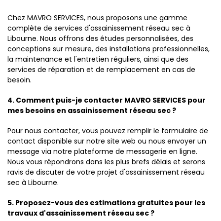
Chez MAVRO SERVICES, nous proposons une gamme
complète de services d'assainissement réseau sec à
Libourne. Nous offrons des études personnalisées, des
conceptions sur mesure, des installations professionnelles,
la maintenance et l'entretien réguliers, ainsi que des
services de réparation et de remplacement en cas de
besoin.
4. Comment puis-je contacter MAVRO SERVICES pour
mes besoins en assainissement réseau sec ?
Pour nous contacter, vous pouvez remplir le formulaire de
contact disponible sur notre site web ou nous envoyer un
message via notre plateforme de messagerie en ligne.
Nous vous répondrons dans les plus brefs délais et serons
ravis de discuter de votre projet d'assainissement réseau
sec à Libourne.
5. Proposez-vous des estimations gratuites pour les
travaux d'assainissement réseau sec ?