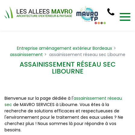
Panneau de gestion des cookies
Entreprise aménagement extérieur Bordeaux
assainissement
assainissement réseau sec Libourne
ASSAINISSEMENT RÉSEAU SEC
LIBOURNE
Bienvenue sur la page dédiée à l'
assainissement réseau
sec
de MAVRO SERVICES à Libourne. Vous êtes à la
recherche de solutions efficaces et respectueuses de
l'environnement pour le traitement des eaux usées ? Ne
cherchez plus ! Nous sommes là pour répondre à vos
besoins.