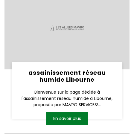
assainissement réseau
humide Libourne
Bienvenue sur la page dédiée à
l'assainissement réseau humide à Libourne,
proposée par MAVRO SERVICES!...
En savoir plus