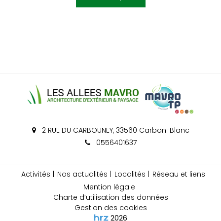
2 RUE DU CARBOUNEY, 33560 Carbon-Blanc
0556401637
Activités
Nos actualités
Localités
Réseau et liens
Mention légale
Charte d’utilisation des données
Gestion des cookies
2026