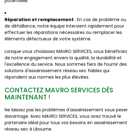
potentielle.
Réparation et remplacement
: En cas de problème ou
de défaillance, notre équipe intervient rapidement pour
effectuer les réparations nécessaires ou remplacer les
éléments défectueux de votre système.
Lorsque vous choisissez MAVRO SERVICES, vous bénéficiez
de notre engagement envers la qualité, la durabilité et
l'excellence du service. Nous sommes fiers de fournir des
solutions d'assainissement réseau sec fiables qui
répondent aux normes les plus élevées.
CONTACTEZ MAVRO SERVICES DÈS
MAINTENANT !
Ne laissez pas les problèmes d'assainissement vous peser
davantage. Avec MAVRO SERVICES, vous avez trouvé le
partenaire idéal pour tous vos besoins en assainissement
réseau sec à Libourne.