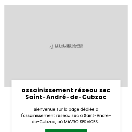
assainissement réseau sec
Saint-André-de-Cubzac
Bienvenue sur la page dédiée à
l'assainissement réseau sec à Saint-André-
de-Cubzac, où MAVRO SERVICES...