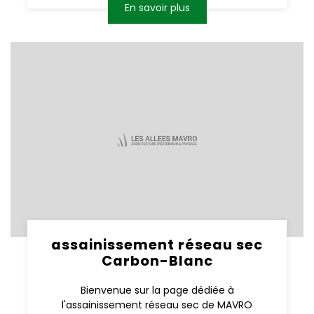
En savoir plus
assainissement réseau sec
Carbon-Blanc
Bienvenue sur la page dédiée à
l'assainissement réseau sec de MAVRO