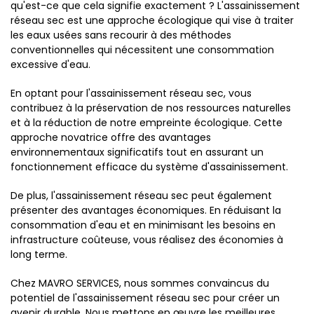
qu'est-ce que cela signifie exactement ? L'assainissement
réseau sec est une approche écologique qui vise à traiter
les eaux usées sans recourir à des méthodes
conventionnelles qui nécessitent une consommation
excessive d'eau.
En optant pour l'assainissement réseau sec, vous
contribuez à la préservation de nos ressources naturelles
et à la réduction de notre empreinte écologique. Cette
approche novatrice offre des avantages
environnementaux significatifs tout en assurant un
fonctionnement efficace du système d'assainissement.
De plus, l'assainissement réseau sec peut également
présenter des avantages économiques. En réduisant la
consommation d'eau et en minimisant les besoins en
infrastructure coûteuse, vous réalisez des économies à
long terme.
Chez MAVRO SERVICES, nous sommes convaincus du
potentiel de l'assainissement réseau sec pour créer un
avenir durable. Nous mettons en œuvre les meilleures