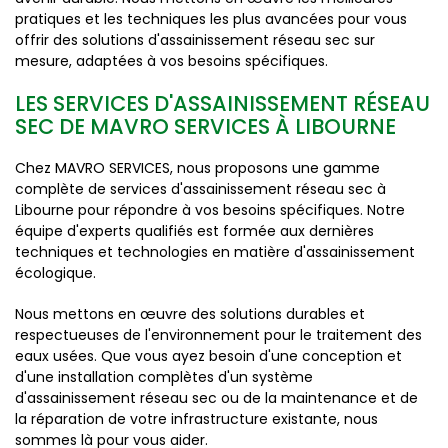
pratiques et les techniques les plus avancées pour vous
offrir des solutions d'assainissement réseau sec sur
mesure, adaptées à vos besoins spécifiques.
LES SERVICES D'ASSAINISSEMENT RÉSEAU
SEC DE MAVRO SERVICES À LIBOURNE
Chez MAVRO SERVICES, nous proposons une gamme
complète de services d'assainissement réseau sec à
Libourne pour répondre à vos besoins spécifiques. Notre
équipe d'experts qualifiés est formée aux dernières
techniques et technologies en matière d'assainissement
écologique.
Nous mettons en œuvre des solutions durables et
respectueuses de l'environnement pour le traitement des
eaux usées. Que vous ayez besoin d'une conception et
d'une installation complètes d'un système
d'assainissement réseau sec ou de la maintenance et de
la réparation de votre infrastructure existante, nous
sommes là pour vous aider.