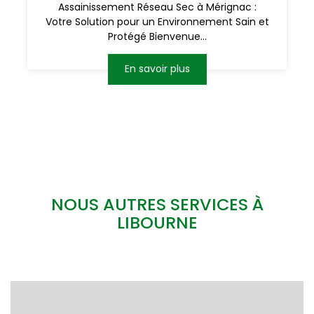
Assainissement Réseau Sec à Mérignac :
Votre Solution pour un Environnement Sain et
Protégé Bienvenue...
En savoir plus
NOUS AUTRES SERVICES À
LIBOURNE