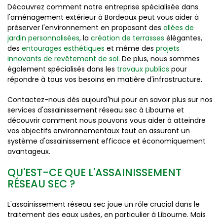
Découvrez comment notre entreprise spécialisée dans
l'aménagement extérieur à Bordeaux peut vous aider à
préserver l'environnement en proposant des
allées de
jardin personnalisées
, la
création de terrasses
élégantes,
des
entourages esthétiques
et même des
projets
innovants de revêtement de sol
. De plus, nous sommes
également spécialisés dans les
travaux publics
pour
répondre à tous vos besoins en matière d'infrastructure.
Contactez-nous dès aujourd'hui pour en savoir plus sur nos
services d'assainissement réseau sec à Libourne et
découvrir comment nous pouvons vous aider à atteindre
vos objectifs environnementaux tout en assurant un
système d'assainissement efficace et économiquement
avantageux.
QU'EST-CE QUE L'ASSAINISSEMENT
RÉSEAU SEC ?
L'assainissement réseau sec joue un rôle crucial dans le
traitement des eaux usées, en particulier à Libourne. Mais