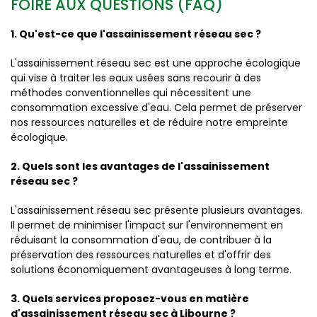
FOIRE AUX QUESTIONS (FAQ)
1. Qu'est-ce que l'assainissement réseau sec ?
L'assainissement réseau sec est une approche écologique
qui vise à traiter les eaux usées sans recourir à des
méthodes conventionnelles qui nécessitent une
consommation excessive d'eau. Cela permet de préserver
nos ressources naturelles et de réduire notre empreinte
écologique.
2. Quels sont les avantages de l'assainissement
réseau sec ?
L'assainissement réseau sec présente plusieurs avantages.
Il permet de minimiser l'impact sur l'environnement en
réduisant la consommation d'eau, de contribuer à la
préservation des ressources naturelles et d'offrir des
solutions économiquement avantageuses à long terme.
3. Quels services proposez-vous en matière
d'assainissement réseau sec à Libourne ?