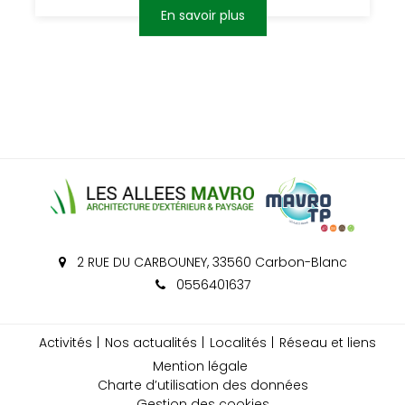
En savoir plus
2 RUE DU CARBOUNEY, 33560 Carbon-Blanc
0556401637
Activités
Nos actualités
Localités
Réseau et liens
Mention légale
Charte d’utilisation des données
Gestion des cookies