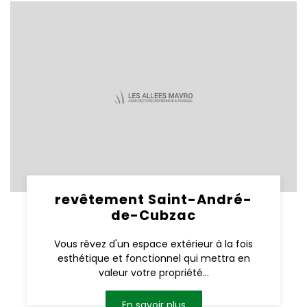
revêtement Saint-André-
de-Cubzac
Vous rêvez d'un espace extérieur à la fois
esthétique et fonctionnel qui mettra en
valeur votre propriété...
En savoir plus