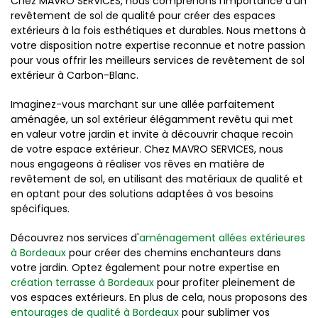
Chez MAVRO SERVICES, nous comprenons l'importance d'un
revêtement de sol de qualité pour créer des espaces
extérieurs à la fois esthétiques et durables. Nous mettons à
votre disposition notre expertise reconnue et notre passion
pour vous offrir les meilleurs services de revêtement de sol
extérieur à Carbon-Blanc.
Imaginez-vous marchant sur une allée parfaitement
aménagée, un sol extérieur élégamment revêtu qui met
en valeur votre jardin et invite à découvrir chaque recoin
de votre espace extérieur. Chez MAVRO SERVICES, nous
nous engageons à réaliser vos rêves en matière de
revêtement de sol, en utilisant des matériaux de qualité et
en optant pour des solutions adaptées à vos besoins
spécifiques.
Découvrez nos services d'
aménagement allées extérieures
à Bordeaux
pour créer des chemins enchanteurs dans
votre jardin. Optez également pour notre expertise en
création terrasse à Bordeaux
pour profiter pleinement de
vos espaces extérieurs. En plus de cela, nous proposons des
entourages de qualité à Bordeaux
pour sublimer vos