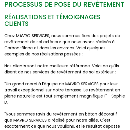
PROCESSUS DE POSE DU REVÊTEMENT
RÉALISATIONS ET TÉMOIGNAGES
CLIENTS
Chez MAVRO SERVICES, nous sommes fiers des projets de
revêtement de sol extérieur que nous avons réalisés à
Carbon-Blanc et dans les environs. Voici quelques
exemples de nos réalisations passées :
Nos clients sont notre meilleure référence. Voici ce qu'ils
disent de nos services de revêtement de sol extérieur :
"Un grand merci à l'équipe de MAVRO SERVICES pour leur
travail exceptionnel sur notre terrasse. Le revêtement en
pierre naturelle est tout simplement magnifique !" - Sophie
D.
"Nous sommes ravis du revêtement en béton décoratif
que MAVRO SERVICES a réalisé pour notre allée. C'est
exactement ce que nous voulions, et le résultat dépasse