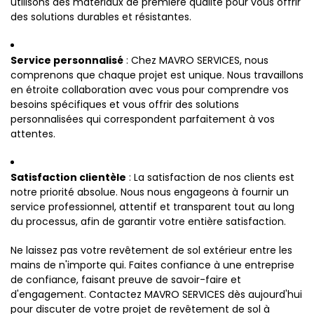
utilisons des matériaux de première qualité pour vous offrir
des solutions durables et résistantes.
Service personnalisé
: Chez MAVRO SERVICES, nous
comprenons que chaque projet est unique. Nous travaillons
en étroite collaboration avec vous pour comprendre vos
besoins spécifiques et vous offrir des solutions
personnalisées qui correspondent parfaitement à vos
attentes.
Satisfaction clientèle
: La satisfaction de nos clients est
notre priorité absolue. Nous nous engageons à fournir un
service professionnel, attentif et transparent tout au long
du processus, afin de garantir votre entière satisfaction.
Ne laissez pas votre revêtement de sol extérieur entre les
mains de n'importe qui. Faites confiance à une entreprise
de confiance, faisant preuve de savoir-faire et
d'engagement. Contactez MAVRO SERVICES dès aujourd'hui
pour discuter de votre projet de revêtement de sol à