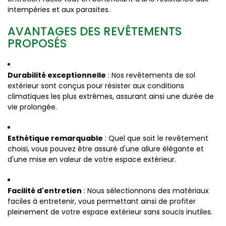
intempéries et aux parasites.
AVANTAGES DES REVÊTEMENTS
PROPOSÉS
Durabilité exceptionnelle
: Nos revêtements de sol
extérieur sont conçus pour résister aux conditions
climatiques les plus extrêmes, assurant ainsi une durée de
vie prolongée.
Esthétique remarquable
: Quel que soit le revêtement
choisi, vous pouvez être assuré d'une allure élégante et
d'une mise en valeur de votre espace extérieur.
Facilité d'entretien
: Nous sélectionnons des matériaux
faciles à entretenir, vous permettant ainsi de profiter
pleinement de votre espace extérieur sans soucis inutiles.