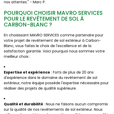
nos attentes." - Marc P.
POURQUOI CHOISIR MAVRO SERVICES
POUR LE REVÊTEMENT DE SOL À
CARBON-BLANC ?
En choisissant MAVRO SERVICES comme partenaire pour
votre projet de revêtement de sol extérieur à Carbon-
Blanc, vous faites le choix de l'excellence et de la
satisfaction garantie. Voici pourquoi nous sommes votre
meilleur choix :
Expertise et expérience
: Forts de plus de 20 ans
d'expérience dans le domaine du revêtement de sol
extérieur, notre équipe possède l'expertise nécessaire pour
réaliser des projets de qualité supérieure.
Qualité et durabilité
: Nous ne faisons aucun compromis
sur la qualité de nos revêtements de sol extérieur. Nous