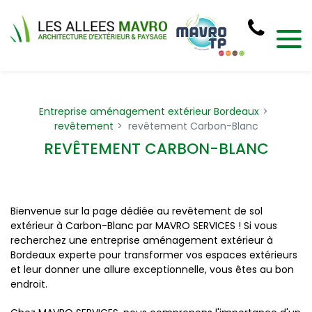
Panneau de gestion des cookies
Entreprise aménagement extérieur Bordeaux
revêtement
revêtement Carbon-Blanc
REVÊTEMENT CARBON-BLANC
Bienvenue sur la page dédiée au revêtement de sol
extérieur à Carbon-Blanc par MAVRO SERVICES ! Si vous
recherchez une entreprise aménagement extérieur à
Bordeaux experte pour transformer vos espaces extérieurs
et leur donner une allure exceptionnelle, vous êtes au bon
endroit.