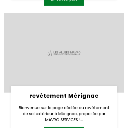
revêtement Mérignac
Bienvenue sur la page dédiée au revêtement
de sol extérieur à Mérignac, proposée par
MAVRO SERVICES !...