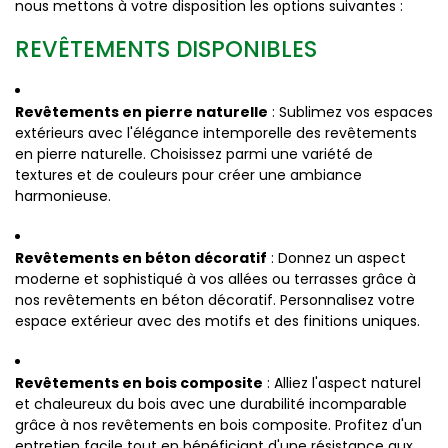
nous mettons à votre disposition les options suivantes :
REVÊTEMENTS DISPONIBLES
Revêtements en pierre naturelle
: Sublimez vos espaces
extérieurs avec l'élégance intemporelle des revêtements
en pierre naturelle. Choisissez parmi une variété de
textures et de couleurs pour créer une ambiance
harmonieuse.
Revêtements en béton décoratif
: Donnez un aspect
moderne et sophistiqué à vos allées ou terrasses grâce à
nos revêtements en béton décoratif. Personnalisez votre
espace extérieur avec des motifs et des finitions uniques.
Revêtements en bois composite
: Alliez l'aspect naturel
et chaleureux du bois avec une durabilité incomparable
grâce à nos revêtements en bois composite. Profitez d'un
entretien facile tout en bénéficiant d'une résistance aux