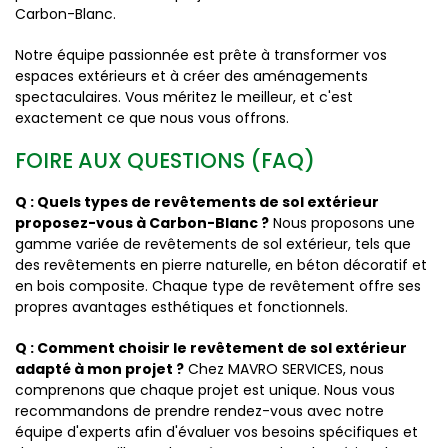
Carbon-Blanc.
Notre équipe passionnée est prête à transformer vos
espaces extérieurs et à créer des aménagements
spectaculaires. Vous méritez le meilleur, et c'est
exactement ce que nous vous offrons.
FOIRE AUX QUESTIONS (FAQ)
Q : Quels types de revêtements de sol extérieur
proposez-vous à Carbon-Blanc ?
Nous proposons une
gamme variée de revêtements de sol extérieur, tels que
des revêtements en pierre naturelle, en béton décoratif et
en bois composite. Chaque type de revêtement offre ses
propres avantages esthétiques et fonctionnels.
Q : Comment choisir le revêtement de sol extérieur
adapté à mon projet ?
Chez MAVRO SERVICES, nous
comprenons que chaque projet est unique. Nous vous
recommandons de prendre rendez-vous avec notre
équipe d'experts afin d'évaluer vos besoins spécifiques et