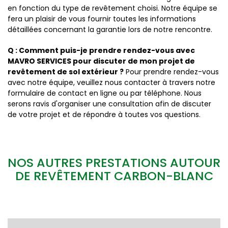
en fonction du type de revêtement choisi. Notre équipe se
fera un plaisir de vous fournir toutes les informations
détaillées concernant la garantie lors de notre rencontre.
Q : Comment puis-je prendre rendez-vous avec
MAVRO SERVICES pour discuter de mon projet de
revêtement de sol extérieur ?
Pour prendre rendez-vous
avec notre équipe, veuillez nous contacter à travers notre
formulaire de contact en ligne ou par téléphone. Nous
serons ravis d'organiser une consultation afin de discuter
de votre projet et de répondre à toutes vos questions.
NOS AUTRES PRESTATIONS AUTOUR
DE REVÊTEMENT CARBON-BLANC