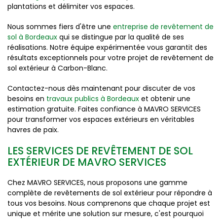
plantations et délimiter vos espaces.
Nous sommes fiers d'être une
entreprise de revêtement de
sol à Bordeaux
qui se distingue par la qualité de ses
réalisations. Notre équipe expérimentée vous garantit des
résultats exceptionnels pour votre projet de revêtement de
sol extérieur à Carbon-Blanc.
Contactez-nous dès maintenant pour discuter de vos
besoins en
travaux publics à Bordeaux
et obtenir une
estimation gratuite. Faites confiance à MAVRO SERVICES
pour transformer vos espaces extérieurs en véritables
havres de paix.
LES SERVICES DE REVÊTEMENT DE SOL
EXTÉRIEUR DE MAVRO SERVICES
Chez MAVRO SERVICES, nous proposons une gamme
complète de revêtements de sol extérieur pour répondre à
tous vos besoins. Nous comprenons que chaque projet est
unique et mérite une solution sur mesure, c'est pourquoi