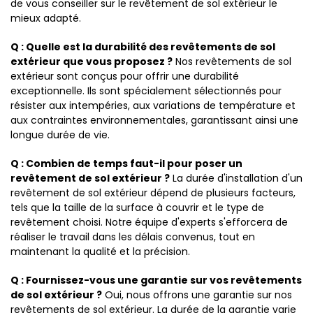
de vous conseiller sur le revêtement de sol extérieur le
mieux adapté.
Q : Quelle est la durabilité des revêtements de sol
extérieur que vous proposez ?
Nos revêtements de sol
extérieur sont conçus pour offrir une durabilité
exceptionnelle. Ils sont spécialement sélectionnés pour
résister aux intempéries, aux variations de température et
aux contraintes environnementales, garantissant ainsi une
longue durée de vie.
Q : Combien de temps faut-il pour poser un
revêtement de sol extérieur ?
La durée d'installation d'un
revêtement de sol extérieur dépend de plusieurs facteurs,
tels que la taille de la surface à couvrir et le type de
revêtement choisi. Notre équipe d'experts s'efforcera de
réaliser le travail dans les délais convenus, tout en
maintenant la qualité et la précision.
Q : Fournissez-vous une garantie sur vos revêtements
de sol extérieur ?
Oui, nous offrons une garantie sur nos
revêtements de sol extérieur. La durée de la garantie varie