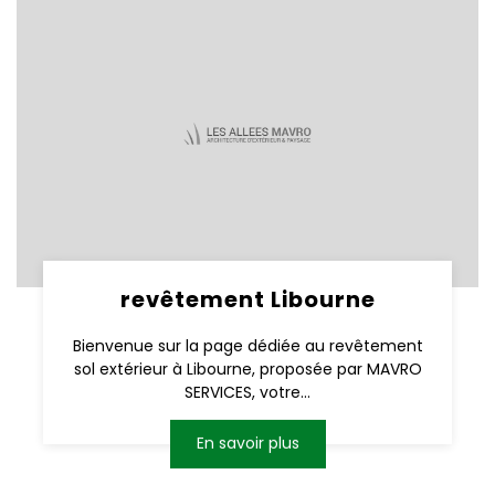
revêtement Libourne
Bienvenue sur la page dédiée au revêtement
sol extérieur à Libourne, proposée par MAVRO
SERVICES, votre...
En savoir plus