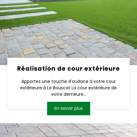
Réalisation de cour extérieure
Apportez une touche d’audace à votre cour
extérieure à Le Bouscat La cour extérieure de
votre demeure...
En savoir plus