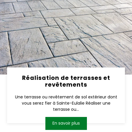
Réalisation de terrasses et
revêtements
Une terrasse ou revêtement de sol extérieur dont
vous serez fier à Sainte-Eulalie Réaliser une
terrasse ou...
En savoir plus