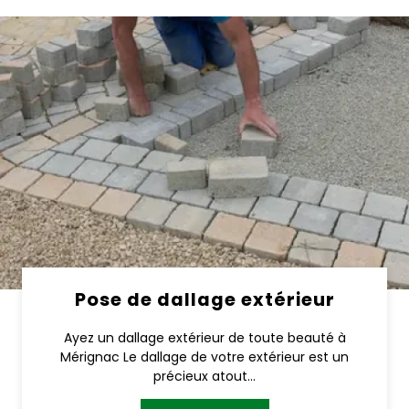
Pose de dallage extérieur
Ayez un dallage extérieur de toute beauté à
Mérignac Le dallage de votre extérieur est un
précieux atout...