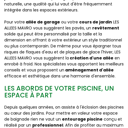
naturelle, une qualité qui lui vaut d'être fréquemment
intégrée dans les espaces extérieurs.
Pour votre
allée de garage
ou votre
cours de jardin
LES
ALLEES MAVRO vous suggèrent les pavés, un
revêtement
solide qui peut être personnalisé par la taille et la
dimension en offrant à votre extérieur un style traditionnel
ou plus contemporain. De même pour vous épargner tous
risques de flaques d'eau et de plaques de glace l'hiver, LES
ALLEES MAVRO vous suggèrent la
création d'une allée
en
enrobé à froid. Nos spécialistes vous apportent les meilleurs
conseils et vous proposent un
aménagement d'allée
efficace et esthétique dans une harmonie d'ensemble.
LES ABORDS DE VOTRE PISCINE, UN
ESPACE À PART
Depuis quelques années, on assiste à l'éclosion des piscines
au cœur des jardins. Pour mettre en valeur votre espace
de baignade rien ne vaut un
entourage piscine
conçu et
réalisé par un
professionnel
. Afin de profiter au maximum