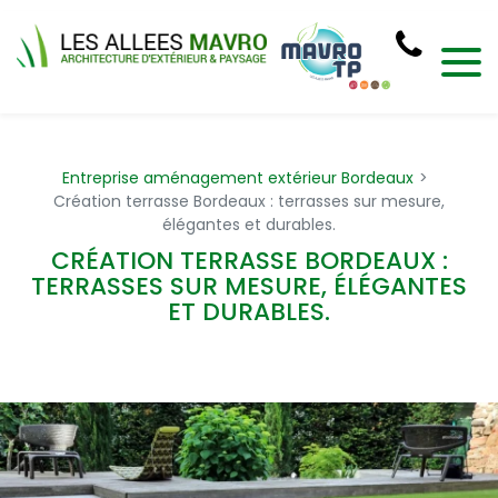
Panneau de gestion des cookies
Entreprise aménagement extérieur Bordeaux
Création terrasse Bordeaux : terrasses sur mesure,
élégantes et durables.
CRÉATION TERRASSE BORDEAUX :
TERRASSES SUR MESURE, ÉLÉGANTES
ET DURABLES.